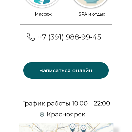
Массаж
SPA и отдых
+7 (391) 988-99-45
Записаться онлайн
График работы 10:00 - 22:00
Красноярск