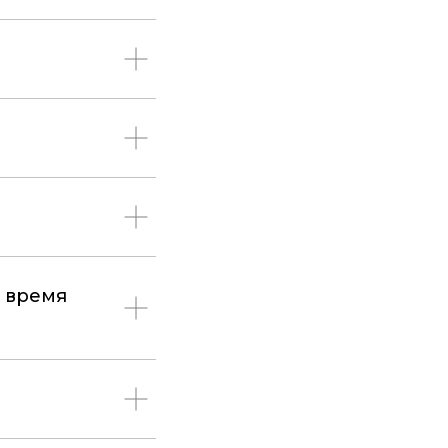
о время