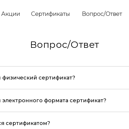
Акции
Сертификаты
Вопрос/Ответ
Вопрос/Ответ
и физический сертификат?
и электронного формата сертификат?
ся сертификатом?