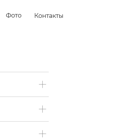
Фото
Контакты