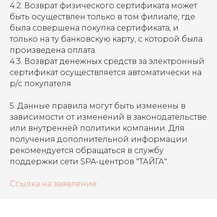
4.2. Возврат физического сертификата может
быть осуществлен только в том филиале, где
была совершена покупка сертификата, и
только на ту банковскую карту, с которой была
произведена оплата.
4.3. Возврат денежных средств за электронный
сертификат осуществляется автоматически на
р/с покупателя
5. Данные правила могут быть изменены в
зависимости от изменений в законодательстве
или внутренней политики компании. Для
получения дополнительной информации
рекомендуется обращаться в службу
поддержки сети SPA-центров "ТАЙГА".
Ссылка на заявление