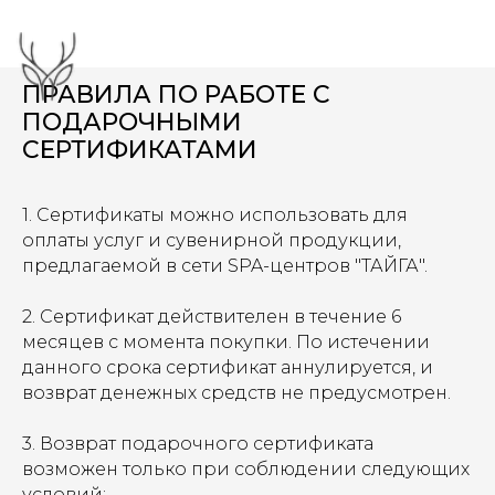
ПРАВИЛА ПО РАБОТЕ С
ПОДАРОЧНЫМИ
СЕРТИФИКАТАМИ
1. Сертификаты можно использовать для
оплаты услуг и сувенирной продукции,
предлагаемой в сети SPA-центров "ТАЙГА".
2. Сертификат действителен в течение 6
месяцев с момента покупки. По истечении
данного срока сертификат аннулируется, и
возврат денежных средств не предусмотрен.
3. Возврат подарочного сертификата
возможен только при соблюдении следующих
условий: